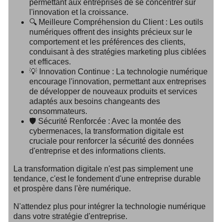
permettant aux entreprises de se concentrer sur
l'innovation et la croissance.
🔍
Meilleure Compréhension du Client :
Les outils
numériques offrent des insights précieux sur le
comportement et les préférences des clients,
conduisant à des stratégies marketing plus ciblées
et efficaces.
💡
Innovation Continue :
La technologie numérique
encourage l'innovation, permettant aux entreprises
de développer de nouveaux produits et services
adaptés aux besoins changeants des
consommateurs.
🛡️
Sécurité Renforcée :
Avec la montée des
cybermenaces, la transformation digitale est
cruciale pour renforcer la sécurité des données
d'entreprise et des informations clients.
La transformation digitale n'est pas simplement une
tendance, c'est le fondement d'une entreprise durable
et prospère dans l'ère numérique.
N'attendez plus pour intégrer la technologie numérique
dans votre stratégie d'entreprise.