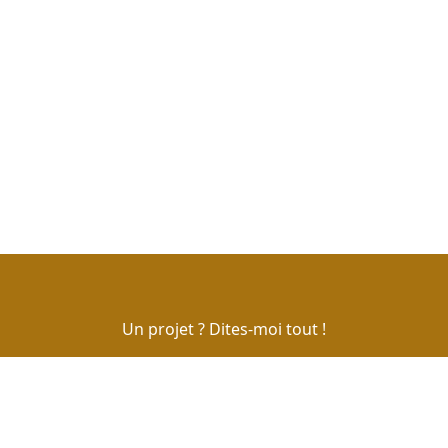
Un projet ? Dites-moi tout !