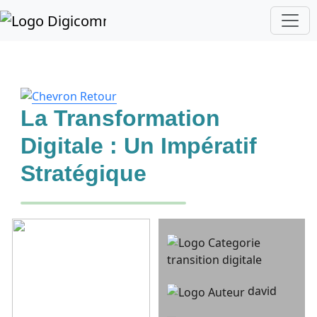
La Transformation
Digitale : Un Impératif
Stratégique
transition digitale
david