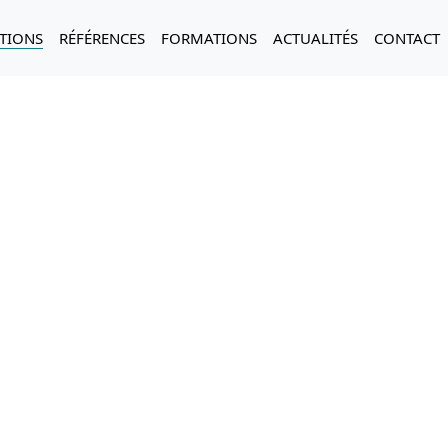
ATIONS
RÉFÉRENCES
FORMATIONS
ACTUALITÉS
CONTACT