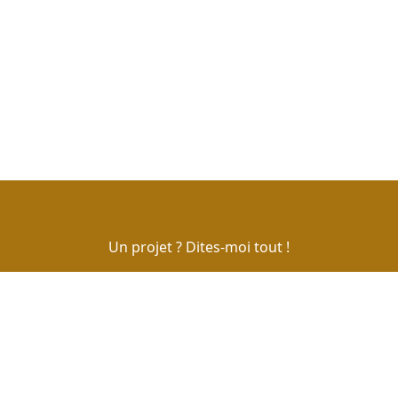
Un projet ? Dites-moi tout !