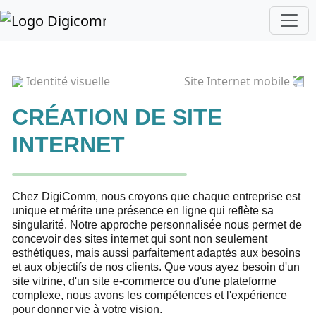
Identité visuelle
Site Internet mobile
CRÉATION DE SITE
INTERNET
Chez DigiComm, nous croyons que chaque entreprise est
unique et mérite une présence en ligne qui reflète sa
singularité. Notre approche personnalisée nous permet de
concevoir des sites internet qui sont non seulement
esthétiques, mais aussi parfaitement adaptés aux besoins
et aux objectifs de nos clients. Que vous ayez besoin d'un
site vitrine, d'un site e-commerce ou d'une plateforme
complexe, nous avons les compétences et l'expérience
pour donner vie à votre vision.