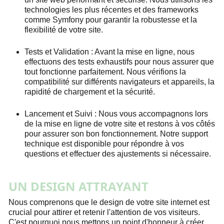
technologies les plus récentes et des frameworks
comme Symfony pour garantir la robustesse et la
flexibilité de votre site.
Tests et Validation : Avant la mise en ligne, nous
effectuons des tests exhaustifs pour nous assurer que
tout fonctionne parfaitement. Nous vérifions la
compatibilité sur différents navigateurs et appareils, la
rapidité de chargement et la sécurité.
Lancement et Suivi : Nous vous accompagnons lors
de la mise en ligne de votre site et restons à vos côtés
pour assurer son bon fonctionnement. Notre support
technique est disponible pour répondre à vos
questions et effectuer des ajustements si nécessaire.
UN DESIGN ATTRAYANT
Nous comprenons que le design de votre site internet est
crucial pour attirer et retenir l'attention de vos visiteurs.
C'est pourquoi nous mettons un point d'honneur à créer