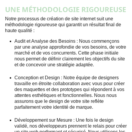
UNE MÉTHODOLOGIE RIGOUREUSE
Notre processus de création de site internet suit une
méthodologie rigoureuse qui garantit un résultat final de
haute qualité :
Audit et Analyse des Besoins : Nous commençons
par une analyse approfondie de vos besoins, de votre
marché et de vos concurrents. Cette phase initiale
nous permet de définir clairement les objectifs du site
et de concevoir une stratégie adaptée.
Conception et Design : Notre équipe de designers
travaille en étroite collaboration avec vous pour créer
des maquettes et des prototypes qui répondent à vos
attentes esthétiques et fonctionnelles. Nous nous
assurons que le design de votre site reflète
parfaitement votre identité de marque.
Développement sur Mesure : Une fois le design
validé, nos développeurs prennent le relais pour créer
un site web performant et sécurisé. Nous utilisons les