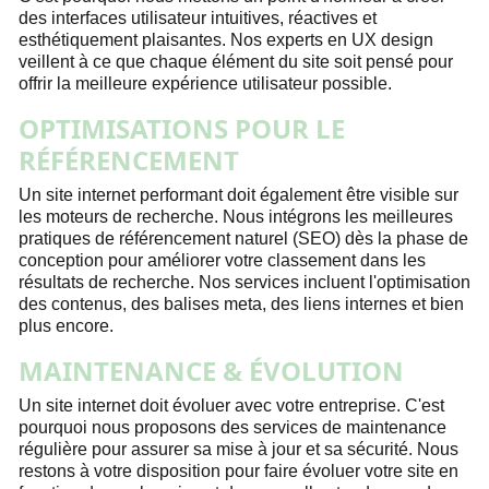
des interfaces utilisateur intuitives, réactives et
esthétiquement plaisantes. Nos experts en UX design
veillent à ce que chaque élément du site soit pensé pour
offrir la meilleure expérience utilisateur possible.
OPTIMISATIONS POUR LE
RÉFÉRENCEMENT
Un site internet performant doit également être visible sur
les moteurs de recherche. Nous intégrons les meilleures
pratiques de référencement naturel (SEO) dès la phase de
conception pour améliorer votre classement dans les
résultats de recherche. Nos services incluent l'optimisation
des contenus, des balises meta, des liens internes et bien
plus encore.
MAINTENANCE & ÉVOLUTION
Un site internet doit évoluer avec votre entreprise. C'est
pourquoi nous proposons des services de maintenance
régulière pour assurer sa mise à jour et sa sécurité. Nous
restons à votre disposition pour faire évoluer votre site en