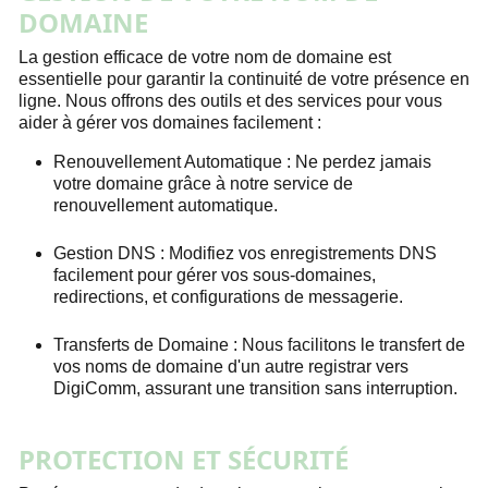
DOMAINE
La gestion efficace de votre nom de domaine est
essentielle pour garantir la continuité de votre présence en
ligne. Nous offrons des outils et des services pour vous
aider à gérer vos domaines facilement :
Renouvellement Automatique :
Ne perdez jamais
votre domaine grâce à notre service de
renouvellement automatique.
Gestion DNS :
Modifiez vos enregistrements DNS
facilement pour gérer vos sous-domaines,
redirections, et configurations de messagerie.
Transferts de Domaine :
Nous facilitons le transfert de
vos noms de domaine d'un autre registrar vers
DigiComm, assurant une transition sans interruption.
PROTECTION ET SÉCURITÉ