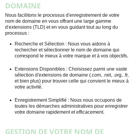
DOMAINE
Nous facilitons le processus d'enregistrement de votre
nom de domaine en vous offrant une large gamme
d'extensions (TLD) et en vous guidant tout au long du
processus :
Recherche et Sélection :
Nous vous aidons à
rechercher et sélectionner le nom de domaine qui
correspond le mieux à votre marque et à vos objectifs.
Extensions Disponibles :
Choisissez parmi une vaste
sélection d'extensions de domaine (.com, .net, .org, .fr,
et bien plus) pour trouver celle qui convient le mieux à
votre activité.
Enregistrement Simplifié :
Nous nous occupons de
toutes les démarches administratives pour enregistrer
votre domaine rapidement et efficacement.
GESTION DE VOTRE NOM DE