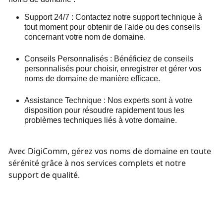
Support 24/7 :
Contactez notre support technique à
tout moment pour obtenir de l'aide ou des conseils
concernant votre nom de domaine.
Conseils Personnalisés :
Bénéficiez de conseils
personnalisés pour choisir, enregistrer et gérer vos
noms de domaine de manière efficace.
Assistance Technique :
Nos experts sont à votre
disposition pour résoudre rapidement tous les
problèmes techniques liés à votre domaine.
Avec DigiComm, gérez vos noms de domaine en toute
sérénité grâce à nos services complets et notre
support de qualité.