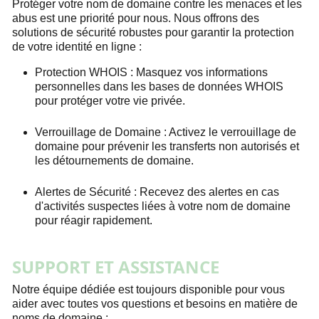
Protéger votre nom de domaine contre les menaces et les
abus est une priorité pour nous. Nous offrons des
solutions de sécurité robustes pour garantir la protection
de votre identité en ligne :
Protection WHOIS :
Masquez vos informations
personnelles dans les bases de données WHOIS
pour protéger votre vie privée.
Verrouillage de Domaine :
Activez le verrouillage de
domaine pour prévenir les transferts non autorisés et
les détournements de domaine.
Alertes de Sécurité :
Recevez des alertes en cas
d'activités suspectes liées à votre nom de domaine
pour réagir rapidement.
SUPPORT ET ASSISTANCE
Notre équipe dédiée est toujours disponible pour vous
aider avec toutes vos questions et besoins en matière de
noms de domaine :