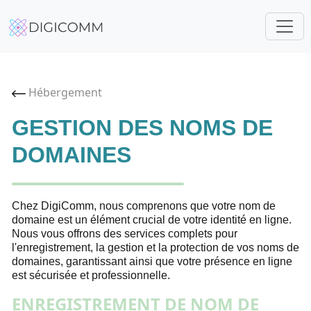
Hébergement
GESTION DES NOMS DE
DOMAINES
Chez DigiComm, nous comprenons que votre nom de
domaine est un élément crucial de votre identité en ligne.
Nous vous offrons des services complets pour
l'enregistrement, la gestion et la protection de vos noms de
domaines, garantissant ainsi que votre présence en ligne
est sécurisée et professionnelle.
ENREGISTREMENT DE NOM DE