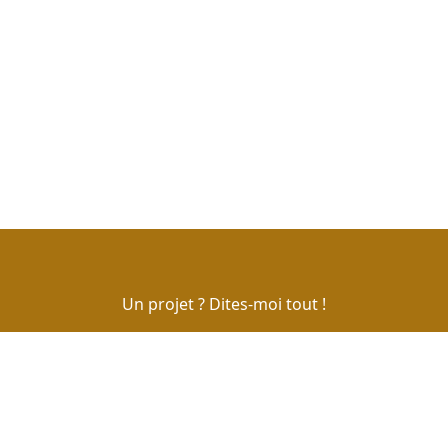
Un projet ? Dites-moi tout !