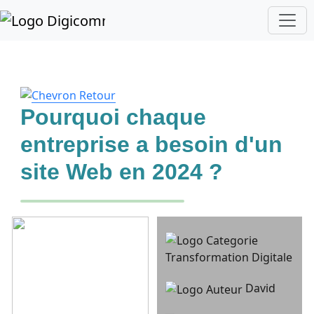
Pourquoi chaque
entreprise a besoin d'un
site Web en 2024 ?
Transformation Digitale
David